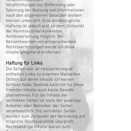
Verpflichtungen zur Entfernung oder
Sperrung der Nutzung von Informationen
nach den allgemeinen Gesetzen bleiben
hiervon unberührt. Eine diesbezügliche
Haftung ist jedoch erst ab dem Zeitpunkt
der Kenntnis einer konkreten
Rechtsverletzung möglich. Bei
Bekanntwerden von entsprechenden
Rechtsverletzungen werde ich diese
Inhalte umgehend entfernen.
Haftung für Links
Die Seiten von 'ar-restaurierung.de'
enthalten Links zu externen Webseiten
Dritter, auf deren Inhalte ich keinen
Einfluss habe. Deshalb kann ich für diese
fremden Inhalte auch keine Gewähr
übernehmen. Für die Inhalte der
verlinkten Seiten ist stets der jeweilige
Anbieter oder Betreiber der Seiten
verantwortlich. Die verlinkten Seiten
wurden zum Zeitpunkt der Verlinkung auf
mögliche Rechtsverstöße überprüft.
Rechtswidrige Inhalte waren zum