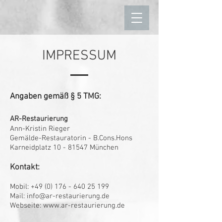
IMPRESSUM
Angaben gemäß § 5 TMG:
AR-Restaurierung
Ann-Kristin Rieger
Gemälde-Restauratorin - B.Cons.Hons
Karneidplatz
10 - 81547
München
Kontakt:
Mobil:
+49 (0) 176 - 640 25 199
Mail:
info@ar-restaurierung.de
Webseite:
www.ar-restaurierung.de